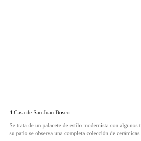
4.Casa de San Juan Bosco
Se trata de un palacete de estilo modernista con algunos 
su patio se observa una completa colección de cerámicas 