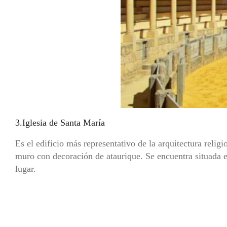
3.Iglesia de Santa María
Es el edificio más representativo de la arquitectura relig
muro con decoración de ataurique. Se encuentra situada e
lugar.