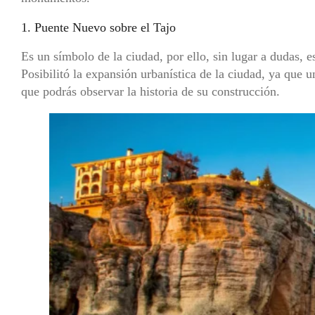
1. Puente Nuevo sobre el Tajo
Es un símbolo de la ciudad, por ello, sin lugar a dudas, e
Posibilitó la expansión urbanística de la ciudad, ya que 
que podrás observar la historia de su construcción.