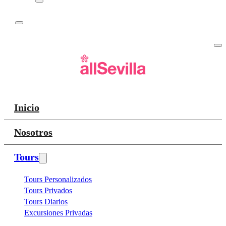
Inicio
Nosotros
Tours
Tours Personalizados
Tours Privados
Tours Diarios
Excursiones Privadas