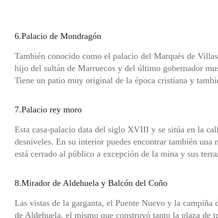
6.Palacio de Mondragón
También conocido como el palacio del Marqués de Villasie
hijo del sultán de Marruecos y del último gobernador m
Tiene un patio muy original de la época cristiana y tambi
7.Palacio rey moro
Esta casa-palacio data del siglo XVIII y se sitúa en la ca
desniveles. En su interior puedes encontrar también una m
está cerrado al público a excepción de la mina y sus terra
8.Mirador de Aldehuela y Balcón del Coño
Las vistas de la garganta, el Puente Nuevo y la campiña d
de Aldehuela, el mismo que construyó tanto la plaza de t