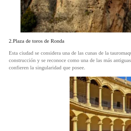
2.Plaza de toros de Ronda
Esta ciudad se considera una de las cunas de la tauromaq
construcción y se reconoce como una de las más antiguas 
confieren la singularidad que posee.