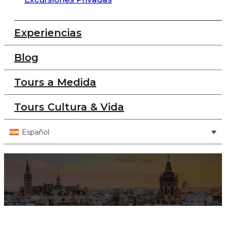
Experiencias
Blog
Tours a Medida
Tours Cultura & Vida
Español