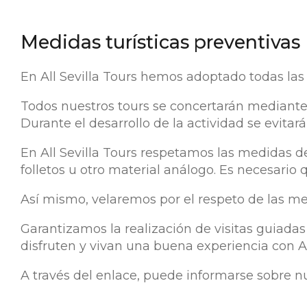
Medidas turísticas preventivas
En All Sevilla Tours hemos adoptado todas las
Todos nuestros tours se concertarán mediante p
Durante el desarrollo de la actividad se evitar
En All Sevilla Tours respetamos las medidas de
folletos u otro material análogo. Es necesario q
Así mismo, velaremos por el respeto de las me
Garantizamos la realización de visitas guiada
disfruten y vivan una buena experiencia con All
A través del enlace, puede informarse sobre n