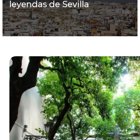
leyendas de Sevilla