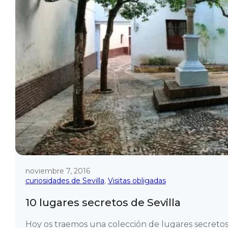
noviembre 7, 2016
curiosidades de Sevilla
,
Visitas obligadas
10 lugares secretos de Sevilla
Hoy os traemos una colección de lugares secreto