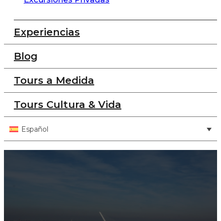
Experiencias
Blog
Tours a Medida
Tours Cultura & Vida
Español