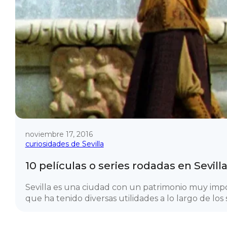
noviembre 17, 2016
curiosidades de Sevilla
10 películas o series rodadas en Sevill
Sevilla es una ciudad con un patrimonio muy imp
que ha tenido diversas utilidades a lo largo de los si