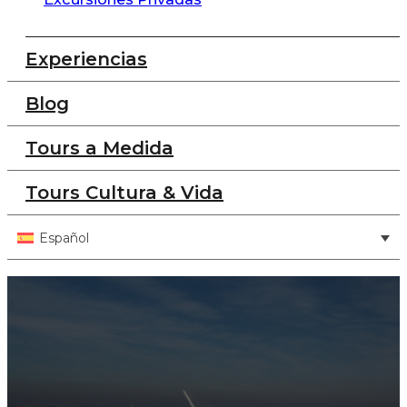
Experiencias
Blog
Tours a Medida
Tours Cultura & Vida
Español