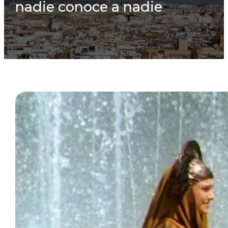
nadie conoce a nadie