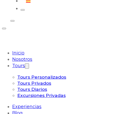
Español
Inicio
Nosotros
Tours
Tours Personalizados
Tours Privados
Tours Diarios
Excursiones Privadas
Experiencias
Blog