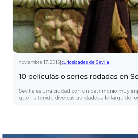
noviembre 17, 2016
|
curiosidades de Sevilla
10 películas o series rodadas en Se
Sevilla es una ciudad con un patrimonio muy i
que ha tenido diversas utilidades a lo largo de los 