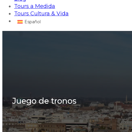
Tours a Medida
Tours Cultura & Vida
Español
Juego de tronos