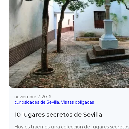
noviembre 7, 2016
curiosidades de Sevilla
,
Visitas obligadas
10 lugares secretos de Sevilla
Hoy os traemos una colección de lugares secreto