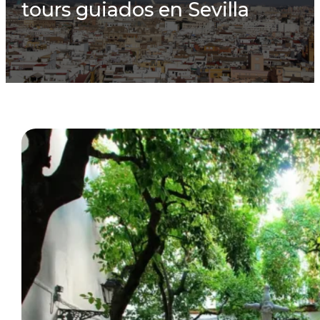
tours guiados en Sevilla