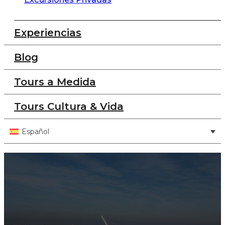
Experiencias
Blog
Tours a Medida
Tours Cultura & Vida
Español