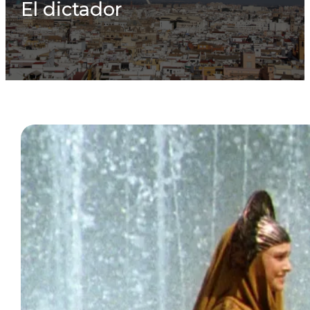
El dictador