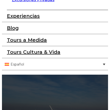
Experiencias
Blog
Tours a Medida
Tours Cultura & Vida
Español