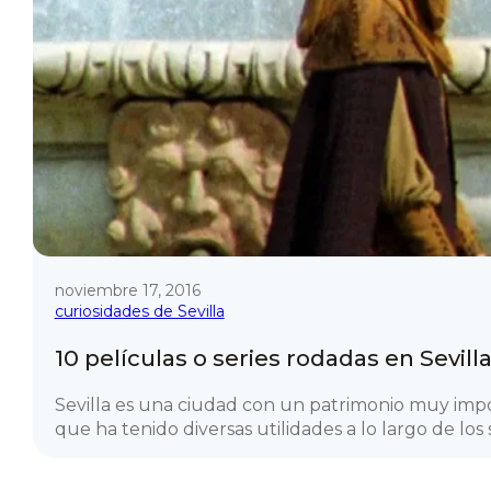
noviembre 17, 2016
curiosidades de Sevilla
10 películas o series rodadas en Sevill
Sevilla es una ciudad con un patrimonio muy imp
que ha tenido diversas utilidades a lo largo de los si