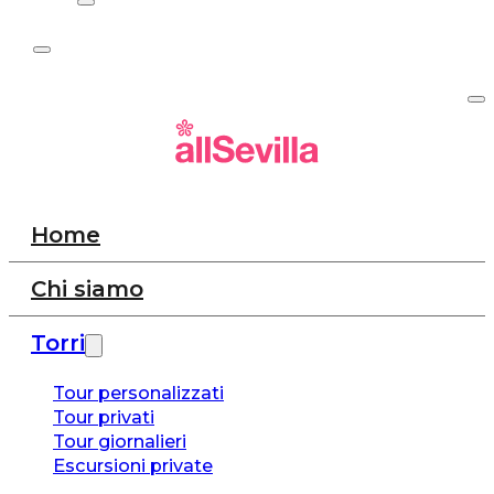
Home
Chi siamo
Torri
Tour personalizzati
Tour privati
Tour giornalieri
Escursioni private