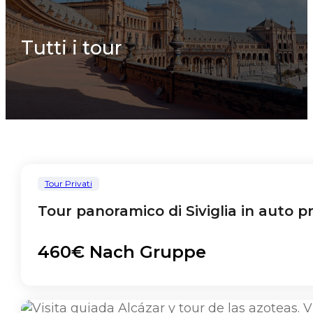
Tutti i tour
Tour Privati
Tour panoramico di Siviglia in auto p
460€ Nach Gruppe