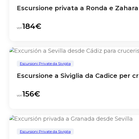
Escursione privata a Ronda e Zahara d
184€
von
Escursioni Private da Siviglia
Escursione a Siviglia da Cadice per cr
156€
von
Escursioni Private da Siviglia