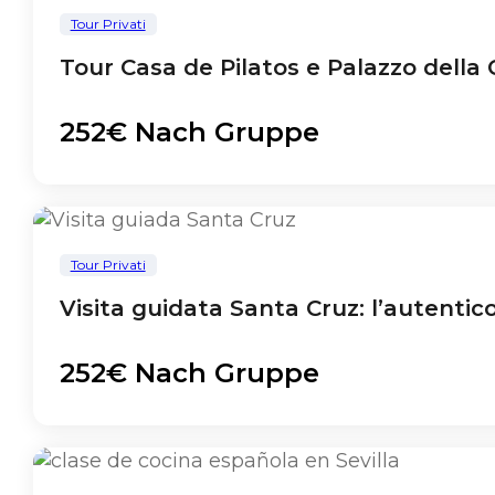
Tour Privati
Tour Casa de Pilatos e Palazzo della C
252€ Nach Gruppe
Tour Privati
Visita guidata Santa Cruz: l’autentico
252€ Nach Gruppe