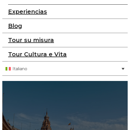
Experiencias
Blog
Tour su misura
Tour Cultura e Vita
Italiano