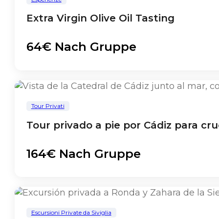
Extra Virgin Olive Oil Tasting
64€ Nach Gruppe
Tour Privati
Tour privado a pie por Cádiz para cru
164€ Nach Gruppe
Escursioni Private da Siviglia