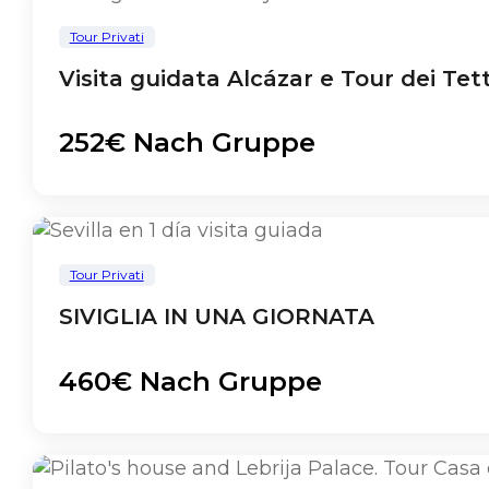
Tour Privati
Visita guidata Alcázar e Tour dei Tett
252€ Nach Gruppe
Tour Privati
SIVIGLIA IN UNA GIORNATA
460€ Nach Gruppe