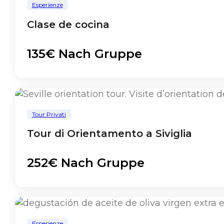
Esperienze
Clase de cocina
135€ Nach Gruppe
Tour Privati
Tour di Orientamento a Siviglia
252€ Nach Gruppe
Esperienze