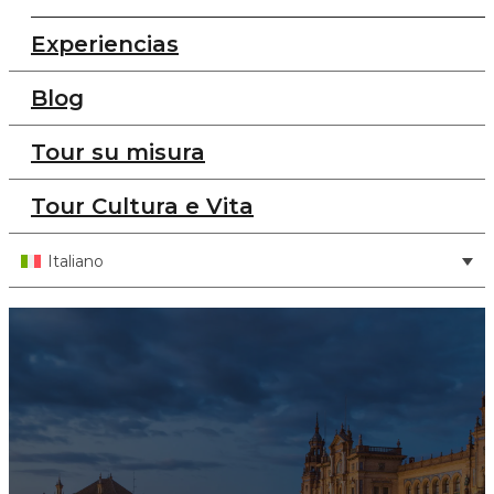
Experiencias
Blog
Tour su misura
Tour Cultura e Vita
Italiano