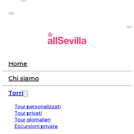
Home
Chi siamo
Torri
Tour personalizzati
Tour privati
Tour giornalieri
Escursioni private