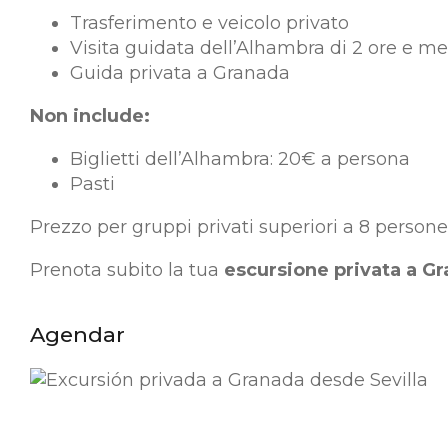
Trasferimento e veicolo privato
Visita guidata dell’Alhambra di 2 ore e m
Guida privata a Granada
Non include:
Biglietti dell’Alhambra: 20€ a persona
Pasti
Prezzo per gruppi privati superiori a 8 persone:
Prenota subito la tua
escursione privata a G
Agendar