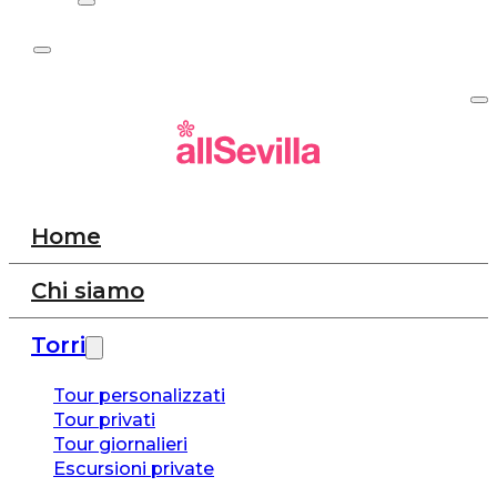
Home
Chi siamo
Torri
Tour personalizzati
Tour privati
Tour giornalieri
Escursioni private