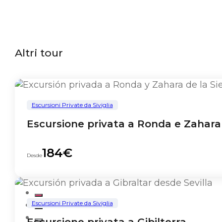
Altri tour
Escursioni Private da Siviglia
Escursione privata a Ronda e Zahara d
184€
Desde
Escursioni Private da Siviglia