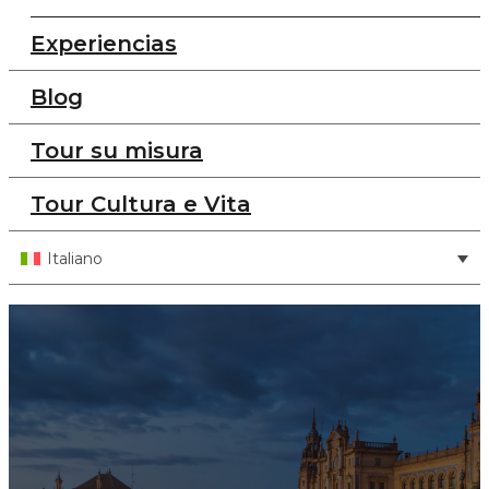
Experiencias
Blog
Tour su misura
Tour Cultura e Vita
Italiano