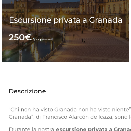
Escursione privata a Granada
250€
Descrizione
“Chi non ha visto Granada non ha visto niente”,
Granada”, di Francisco Alarcón de Icaza, sono le 
Durante la nostra
escursione privata a Grana