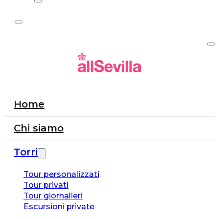
Home
Chi siamo
Torri
Tour personalizzati
Tour privati
Tour giornalieri
Escursioni private