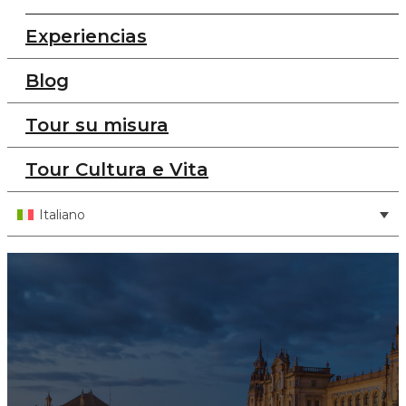
Experiencias
Blog
Tour su misura
Tour Cultura e Vita
Italiano