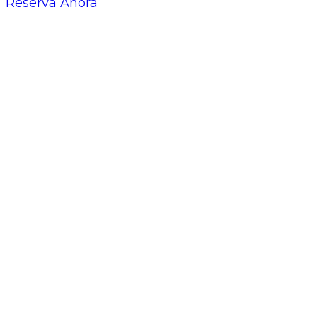
Reserva Ahora