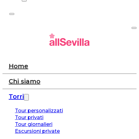
Home
Chi siamo
Torri
Tour personalizzati
Tour privati
Tour giornalieri
Escursioni private