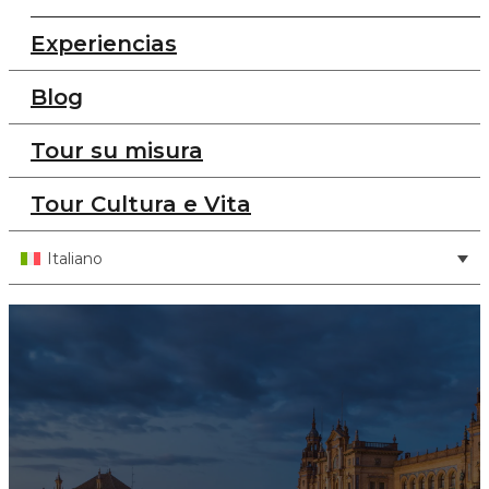
Experiencias
Blog
Tour su misura
Tour Cultura e Vita
Italiano