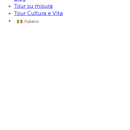
Tour su misura
Tour Cultura e Vita
Italiano