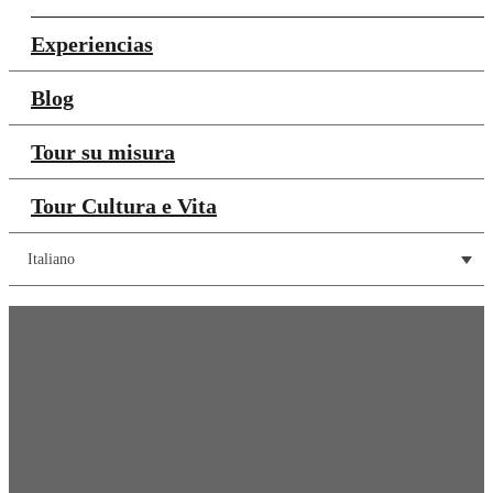
Experiencias
Blog
Tour su misura
Tour Cultura e Vita
Italiano