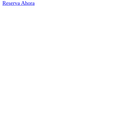
Reserva Ahora