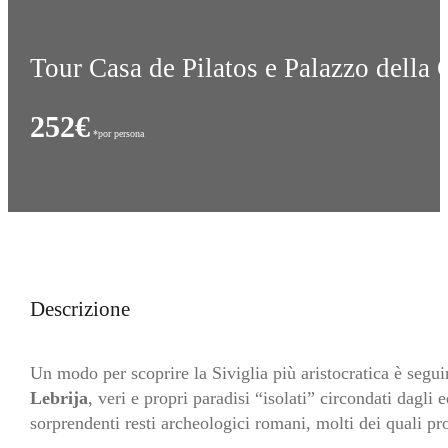
Tour Casa de Pilatos e Palazzo della C
252€
Descrizione
Un modo per scoprire la Siviglia più aristocratica è segui
Lebrija
, veri e propri paradisi “isolati” circondati dagli
sorprendenti resti archeologici romani, molti dei quali prov