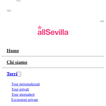
Home
Chi siamo
Torri
Tour personalizzati
Tour privati
Tour giornalieri
Escursioni private