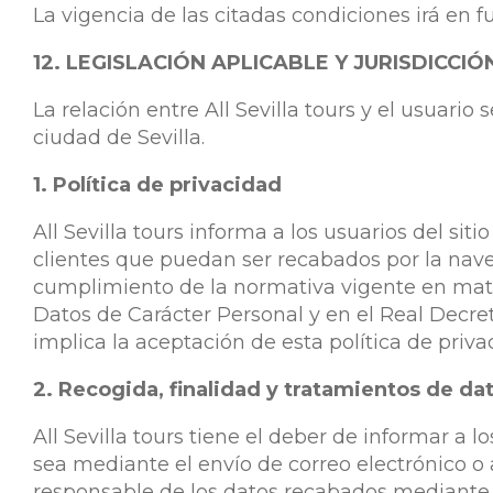
La vigencia de las citadas condiciones irá en 
12. LEGISLACIÓN APLICABLE Y JURISDICCIÓ
La relación entre All Sevilla tours y el usuari
ciudad de Sevilla.
1. Política de privacidad
All Sevilla tours informa a los usuarios del sit
clientes que puedan ser recabados por la navega
cumplimiento de la normativa vigente en mater
Datos de Carácter Personal y en el Real Decre
implica la aceptación de esta política de priva
2. Recogida, finalidad y tratamientos de da
All Sevilla tours tiene el deber de informar a 
sea mediante el envío de correo electrónico o a
responsable de los datos recabados mediante lo