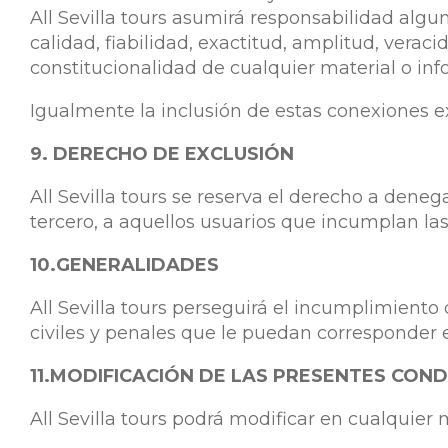
All Sevilla tours asumirá responsabilidad algun
calidad, fiabilidad, exactitud, amplitud, veraci
constitucionalidad de cualquier material o inf
Igualmente la inclusión de estas conexiones ex
9. DERECHO DE EXCLUSIÓN
All Sevilla tours se reserva el derecho a denega
tercero, a aquellos usuarios que incumplan la
10.GENERALIDADES
All Sevilla tours perseguirá el incumplimiento
civiles y penales que le puedan corresponder 
11.MODIFICACIÓN DE LAS PRESENTES COND
All Sevilla tours podrá modificar en cualqui