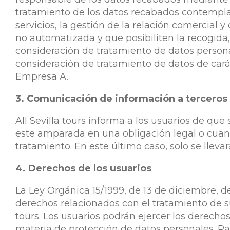
tratamiento de los datos recabados contempla: 
servicios, la gestión de la relación comercial
no automatizada y que posibiliten la recogida,
consideración de tratamiento de datos personale
consideración de tratamiento de datos de cará
Empresa A.
3. Comunicación de información a terceros
All Sevilla tours informa a los usuarios de qu
este amparada en una obligación legal o cuand
tratamiento. En este último caso, solo se lleva
4. Derechos de los usuarios
La Ley Orgánica 15/1999, de 13 de diciembre, d
derechos relacionados con el tratamiento de su
tours. Los usuarios podrán ejercer los derechos
materia de protección de datos personales. Par