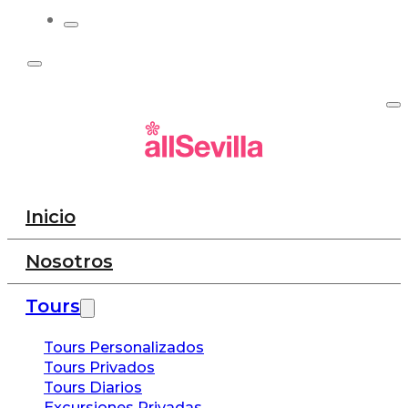
Inicio
Nosotros
Tours
Tours Personalizados
Tours Privados
Tours Diarios
Excursiones Privadas