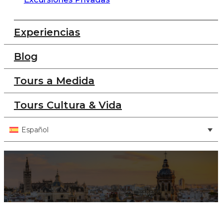
Experiencias
Blog
Tours a Medida
Tours Cultura & Vida
Español