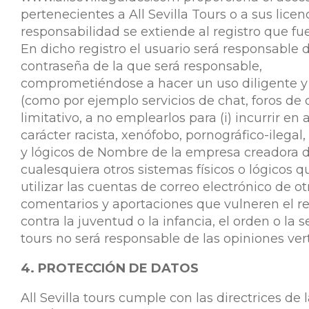
pertenecientes a All Sevilla Tours o a sus lice
responsabilidad se extiende al registro que f
En dicho registro el usuario será responsable 
contraseña de la que será responsable,
comprometiéndose a hacer un uso diligente y 
(como por ejemplo servicios de chat, foros de d
limitativo, a no emplearlos para (i) incurrir en 
carácter racista, xenófobo, pornográfico-ilegal
y lógicos de Nombre de la empresa creadora del
cualesquiera otros sistemas físicos o lógicos 
utilizar las cuentas de correo electrónico de o
comentarios y aportaciones que vulneren el res
contra la juventud o la infancia, el orden o la 
tours no será responsable de las opiniones vert
4. PROTECCIÓN DE DATOS
All Sevilla tours cumple con las directrices d