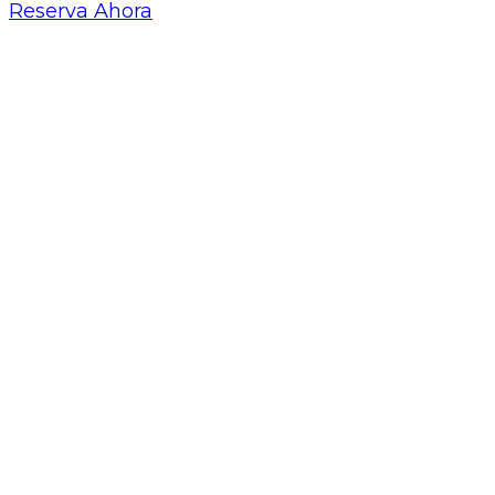
Reserva Ahora