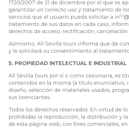
1720/2007 de 21 de diciembre por el que se a
garantizar un correcto uso y tratamiento de los
servicios que el usuario pueda solicitar a
in
**
tratamiento de sus datos en cada caso, informá
derechos de acceso, rectificación, cancelación 
Asimismo, All Sevilla tours informa que da cum
y le solicitará su consentimiento al tratamien
5. PROPIEDAD INTELECTUAL E INDUSTRIAL
All Sevilla tours por sí o como cesionaria, es 
contenidos en la misma (a título enunciativo, 
diseño, selección de materiales usados, progra
sus licenciantes.
Todos los derechos reservados. En virtud de lo
prohibidas la reproducción, la distribución y 
de esta página web, con fines comerciales, en 