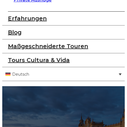
Erfahrungen
Blog
Maßgeschneiderte Touren
Tours Cultura & Vida
Deutsch