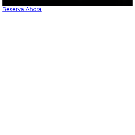
Reserva Ahora