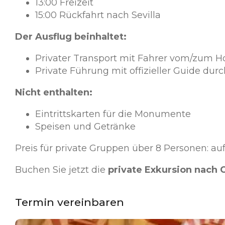
13:00 Freizeit
15:00 Rückfahrt nach Sevilla
Der Ausflug beinhaltet:
Privater Transport mit Fahrer vom/zum H
Private Führung mit offizieller Guide dur
Nicht enthalten:
Eintrittskarten für die Monumente
Speisen und Getränke
Preis für private Gruppen über 8 Personen: auf
Buchen Sie jetzt die
private Exkursion nach 
Termin vereinbaren