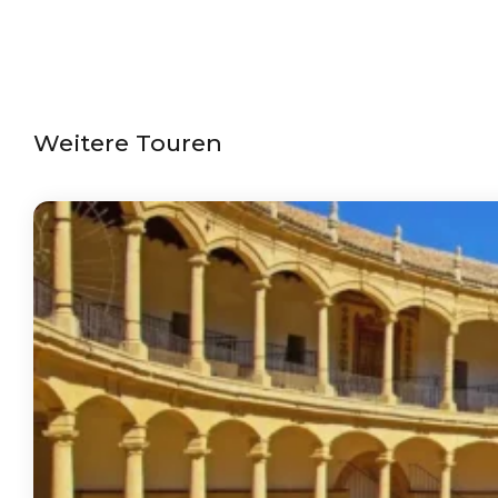
Weitere Touren