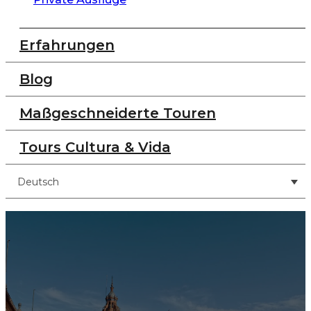
Erfahrungen
Blog
Maßgeschneiderte Touren
Tours Cultura & Vida
Deutsch