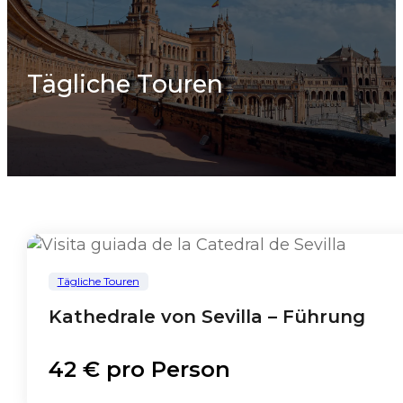
Tägliche Touren
Tägliche Touren
Kathedrale von Sevilla – Führung
42 € pro Person