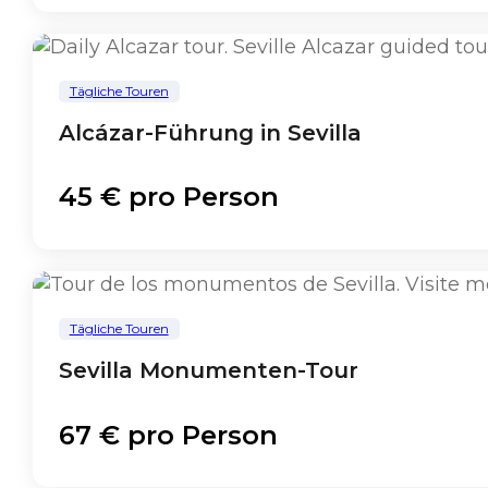
Tägliche Touren
Alcázar-Führung in Sevilla
45 € pro Person
Tägliche Touren
Sevilla Monumenten-Tour
67 € pro Person