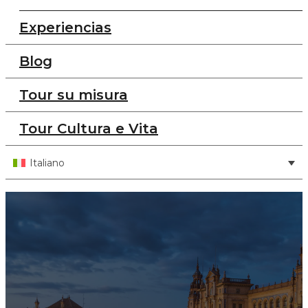
Experiencias
Blog
Tour su misura
Tour Cultura e Vita
Italiano