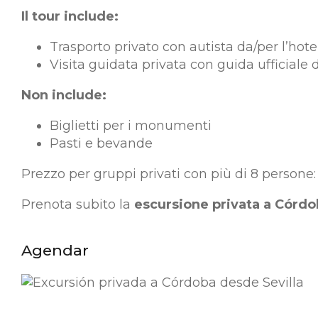
Il tour include:
Trasporto privato con autista da/per l’hot
Visita guidata privata con guida ufficiale 
Non include:
Biglietti per i monumenti
Pasti e bevande
Prezzo per gruppi privati con più di 8 persone:
Prenota subito la
escursione privata a Córdob
Agendar