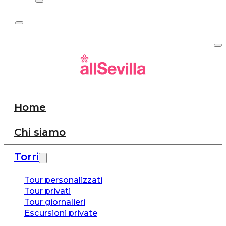
Home
Chi siamo
Torri
Tour personalizzati
Tour privati
Tour giornalieri
Escursioni private