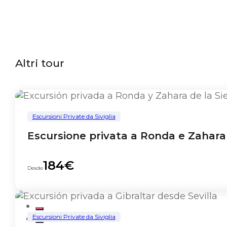
Altri tour
Escursioni Private da Siviglia
Escursione privata a Ronda e Zahara d
184€
Desde
Escursioni Private da Siviglia