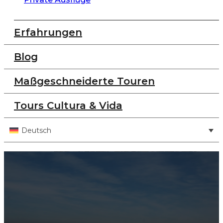
Erfahrungen
Blog
Maßgeschneiderte Touren
Tours Cultura & Vida
Deutsch