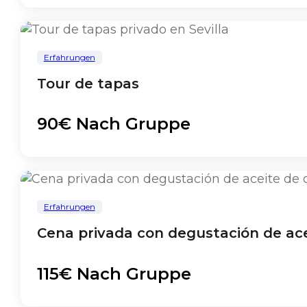
Erfahrungen
Tour de tapas
90€ Nach Gruppe
Erfahrungen
Cena privada con degustación de acei
115€ Nach Gruppe