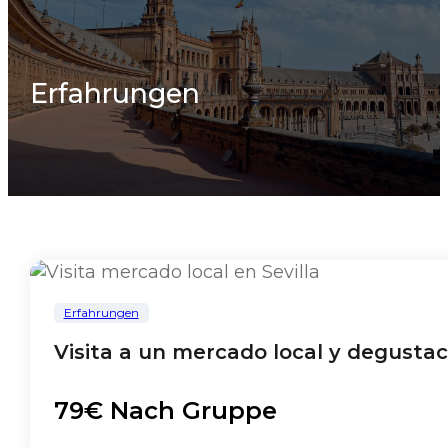
Erfahrungen
Erfahrungen
Visita a un mercado local y degusta
79€ Nach Gruppe