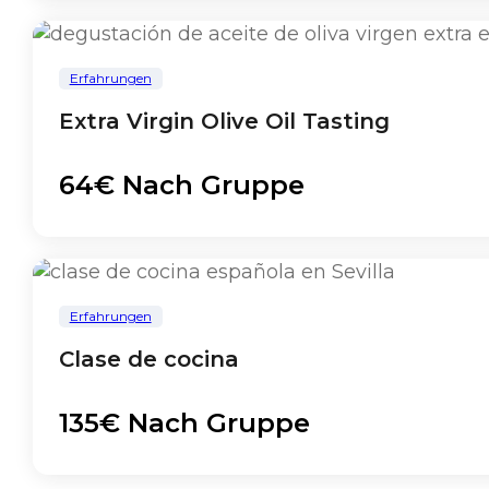
Erfahrungen
Extra Virgin Olive Oil Tasting
64€ Nach Gruppe
Erfahrungen
Clase de cocina
135€ Nach Gruppe