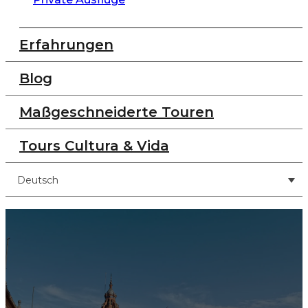
Erfahrungen
Blog
Maßgeschneiderte Touren
Tours Cultura & Vida
Deutsch