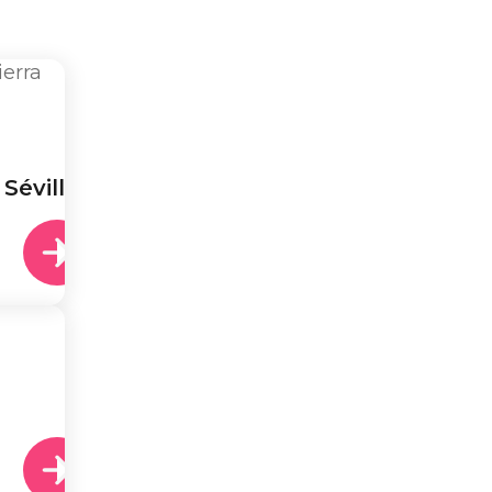
Séville