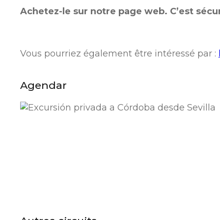
Achetez-le sur notre page web. C’est sécuri
Vous pourriez également être intéressé par :
Agendar