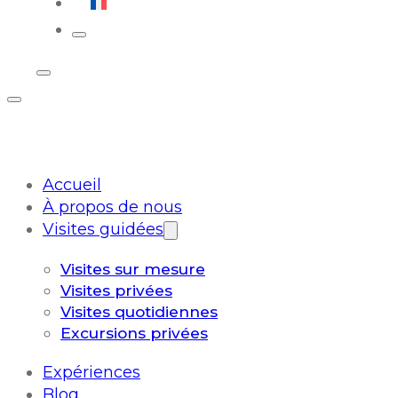
Français
Accueil
À propos de nous
Visites guidées
Visites sur mesure
Visites privées
Visites quotidiennes
Excursions privées
Expériences
Blog