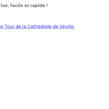
sé, facile et rapide !
le Tour de la Cathédrale de Séville.