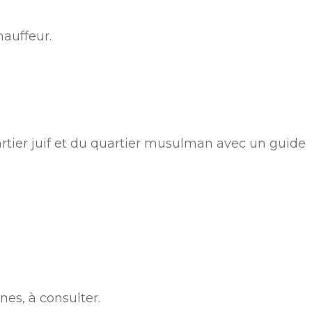
hauffeur.
rtier juif et du quartier musulman avec un guide
nes, à consulter.