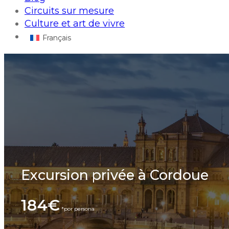
Circuits sur mesure
Culture et art de vivre
Français
Excursion privée à Cordoue
184€