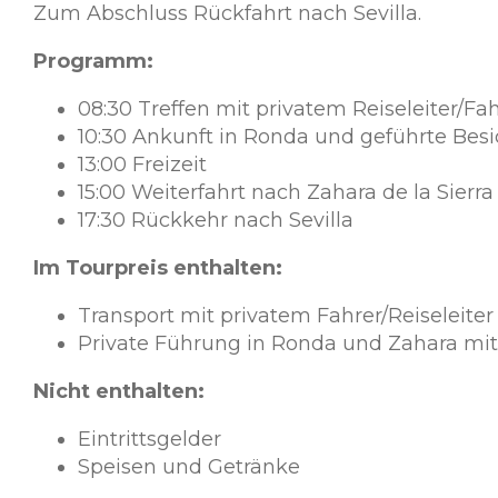
Zum Abschluss Rückfahrt nach Sevilla.
Programm:
08:30 Treffen mit privatem Reiseleiter/Fa
10:30 Ankunft in Ronda und geführte Besi
13:00 Freizeit
15:00 Weiterfahrt nach Zahara de la Sierra
17:30 Rückkehr nach Sevilla
Im Tourpreis enthalten:
Transport mit privatem Fahrer/Reiseleiter
Private Führung in Ronda und Zahara mit o
Nicht enthalten:
Eintrittsgelder
Speisen und Getränke