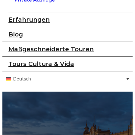
Erfahrungen
Blog
Maßgeschneiderte Touren
Tours Cultura & Vida
Deutsch