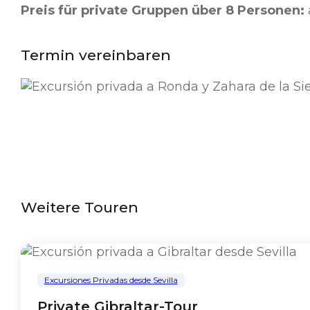
Preis für private Gruppen über 8 Personen:
Termin vereinbaren
Weitere Touren
Excursiones Privadas desde Sevilla
Private Gibraltar-Tour