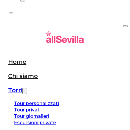
Home
Chi siamo
Torri
Tour personalizzati
Tour privati
Tour giornalieri
Escursioni private