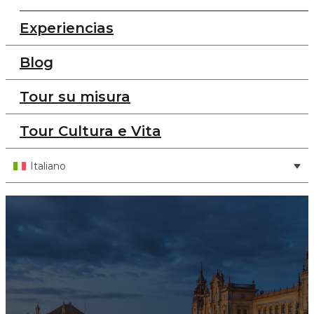
Experiencias
Blog
Tour su misura
Tour Cultura e Vita
Italiano