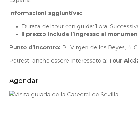
Informazioni aggiuntive:
Durata del tour con guida: 1 ora. Successi
Il prezzo include l’ingresso al monumen
Punto d’incontro:
Pl. Virgen de los Reyes, 4. C
Potresti anche essere interessato a:
Tour Alcáz
Agendar