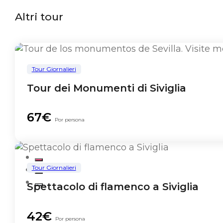
Altri tour
Tour Giornalieri
Tour dei Monumenti di Siviglia
67€
Por persona
Tour Giornalieri
Spettacolo di flamenco a Siviglia
42€
Por persona