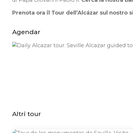
Prenota ora il Tour dell’Alcázar sul nostro 
Agendar
Altri tour