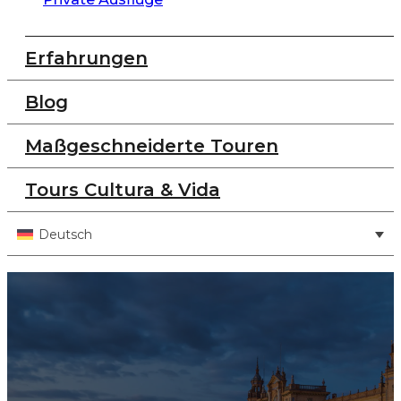
Erfahrungen
Blog
Maßgeschneiderte Touren
Tours Cultura & Vida
Deutsch