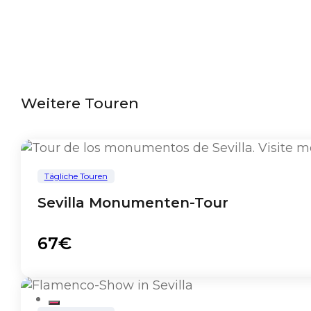
Weitere Touren
Tägliche Touren
Sevilla Monumenten-Tour
67€