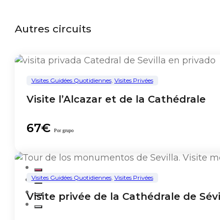
Autres circuits
Visites Guidées Quotidiennes
,
Visites Privées
Visite l’Alcazar et de la Cathédrale
67€
Por grupo
Visites Guidées Quotidiennes
,
Visites Privées
Visite privée de la Cathédrale de Sévi