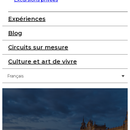
Expériences
Blog
Circuits sur mesure
Culture et art de vivre
Français