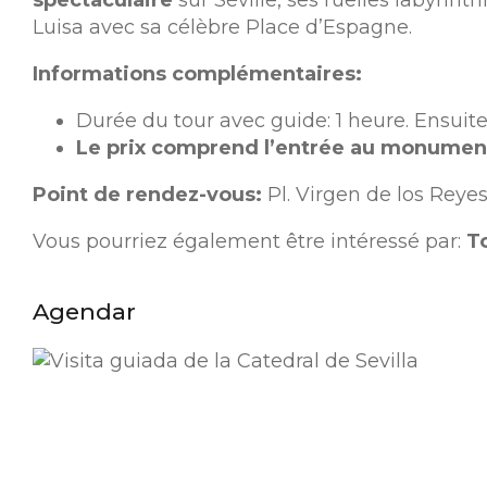
Luisa avec sa célèbre Place d’Espagne.
Informations complémentaires:
Durée du tour avec guide: 1 heure. Ensuite
Le prix comprend l’entrée au monumen
Point de rendez-vous:
Pl. Virgen de los Reyes
Vous pourriez également être intéressé par:
To
Agendar