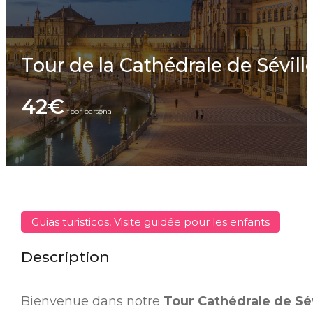
Tour de la Cathédrale de Sévill
42€
Guias turisticos, Visite guidée pour les enfants
Description
Bienvenue dans notre
Tour Cathédrale de Sév