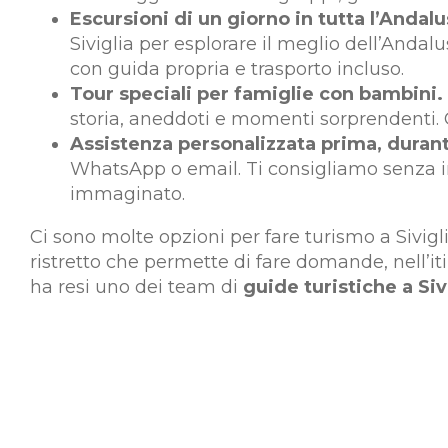
Escursioni di un giorno in tutta l’Andalu
Siviglia per esplorare il meglio dell’Anda
con guida propria e trasporto incluso.
Tour speciali per famiglie con bambini.
storia, aneddoti e momenti sorprendenti. C
Assistenza personalizzata prima, durant
WhatsApp o email. Ti consigliamo senza im
immaginato.
Ci sono molte opzioni per fare turismo a Sivigli
ristretto che permette di fare domande, nell’
ha resi uno dei team di
guide turistiche a Siv