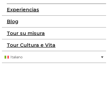
Experiencias
Blog
Tour su misura
Tour Cultura e Vita
Italiano