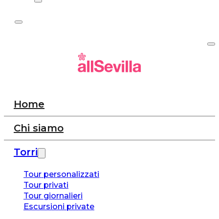
Home
Chi siamo
Torri
Tour personalizzati
Tour privati
Tour giornalieri
Escursioni private