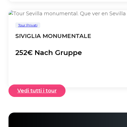
Tour Privati
SIVIGLIA MONUMENTALE
252€ Nach Gruppe
Vedi tutti i tour