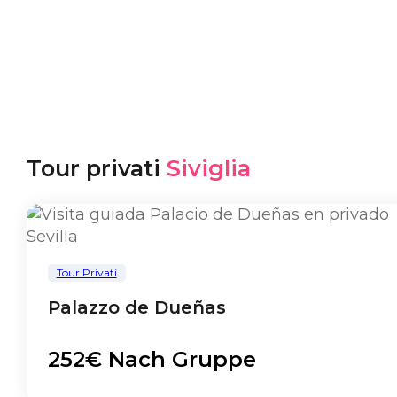
Tour privati
Siviglia
Tour Privati
Palazzo de Dueñas
252€ Nach Gruppe