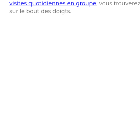
visites quotidiennes en groupe
, vous trouvere
sur le bout des doigts.