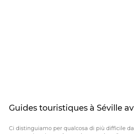
Guides touristiques à Séville av
Ci distinguiamo per qualcosa di più difficile 