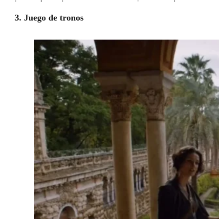
3. Juego de tronos