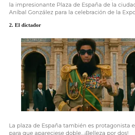
la impresionante Plaza de España de la ciudad 
Aníbal González para la celebración de la Exp
2. El dictador
La plaza de España también es protagonista en
para que apareciese doble…¡Belleza por dos!