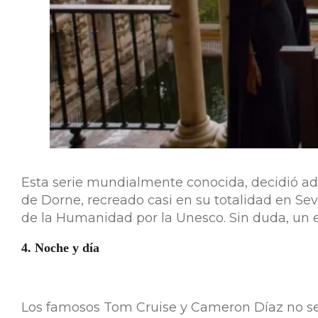
Esta serie mundialmente conocida, decidió ad
de Dorne, recreado casi en su totalidad en Se
de la Humanidad por la Unesco. Sin duda, un e
4. Noche y día
Los famosos Tom Cruise y Cameron Díaz no se