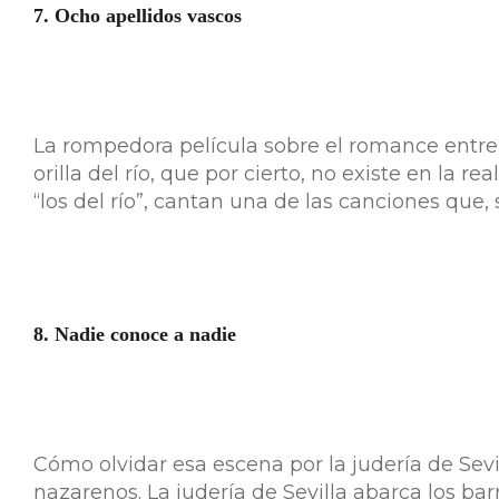
7. Ocho apellidos vascos
La rompedora película sobre el romance entre u
orilla del río, que por cierto, no existe en la
“los del río”, cantan una de las canciones que
8. Nadie conoce a nadie
Cómo olvidar esa escena por la judería de Sev
nazarenos. La judería de Sevilla abarca los ba