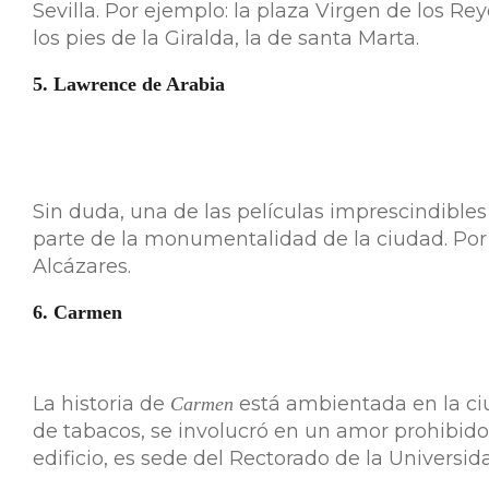
Sevilla. Por ejemplo: la plaza Virgen de los 
los pies de la Giralda, la de santa Marta.
5. Lawrence de Arabia
Sin duda, una de las películas imprescindibles 
parte de la monumentalidad de la ciudad. Por 
Alcázares.
6. Carmen
La historia de
está ambientada en la ciud
Carmen
de tabacos, se involucró en un amor prohibid
edificio, es sede del Rectorado de la Universid