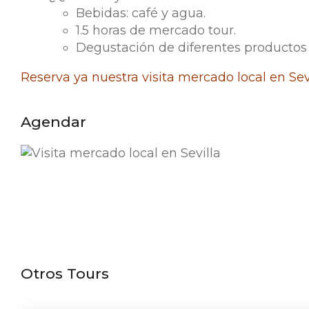
Bebidas: café y agua.
1.5 horas de mercado tour.
Degustación de diferentes productos e
Reserva ya nuestra visita mercado local en Sevi
Agendar
Otros Tours