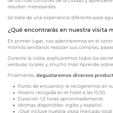
de los más comunes de la ciudad y aprenderem
resulten interesantes.
Se trata de una experiencia diferente para agu
¿Qué encontrarás en nuestra visita m
En primer lugar, nos adentraremos en el centr
mismos sevillanos realizan sus compras, pasea
Durante la visita, explicaremos todos los sec
verduras locales y ¡mucho más! Aprende sobre
Finalmente,
degustaremos diversos product
Punto de encuentro: le recogeremos en su ho
Horario: recogida en el hotel a las 10:30 .
Duración: 1,5 horas aproximadamente.
Idiomas disponibles: inglés y español.
¿Qué incluye nuestra visita mercado local 