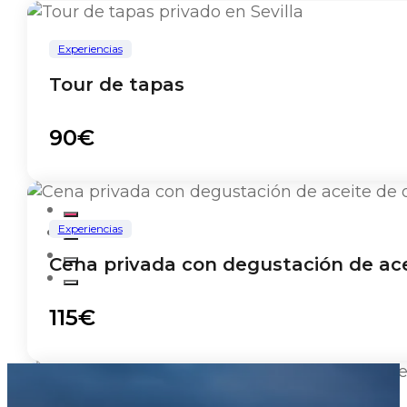
Experiencias
Tour de tapas
90€
Experiencias
Cena privada con degustación de acei
115€