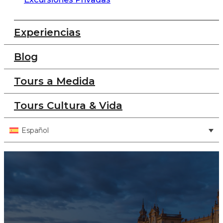
Experiencias
Blog
Tours a Medida
Tours Cultura & Vida
Español