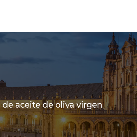
de aceite de oliva virgen