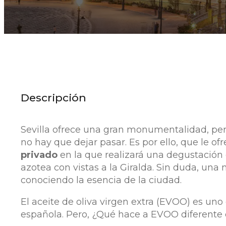
Descripción
Sevilla ofrece una gran monumentalidad, p
no hay que dejar pasar. Es por ello, que le 
privado
en la que realizará una degustación 
azotea con vistas a la Giralda. Sin duda, una
conociendo la esencia de la ciudad.
El aceite de oliva virgen extra (EVOO) es uno d
española. Pero, ¿Qué hace a EVOO diferente 