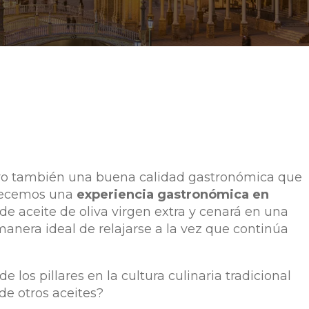
ero también una buena calidad gastronómica que
ofrecemos una
experiencia gastronómica en
de aceite de oliva virgen extra y cenará en una
 manera ideal de relajarse a la vez que continúa
e los pillares en la cultura culinaria tradicional
de otros aceites?