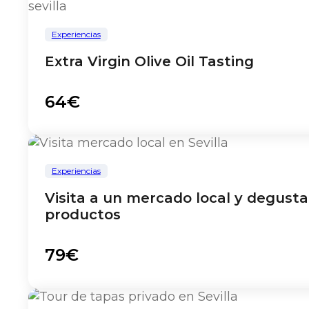
Experiencias
Extra Virgin Olive Oil Tasting
64€
Experiencias
Visita a un mercado local y degusta
productos
79€