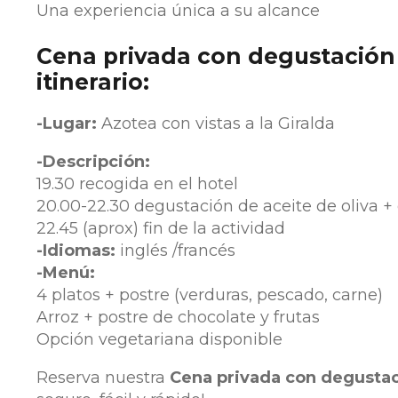
Una experiencia única a su alcance
Cena privada con degustación d
itinerario:
-Lugar:
Azotea con vistas a la Giralda
-Descripción:
19.30 recogida en el hotel
20.00-22.30 degustación de aceite de oliva +
22.45 (aprox) fin de la actividad
-Idiomas:
inglés /francés
-Menú:
4 platos + postre (verduras, pescado, carne)
Arroz + postre de chocolate y frutas
Opción vegetariana disponible
Reserva nuestra
Cena privada con degustaci