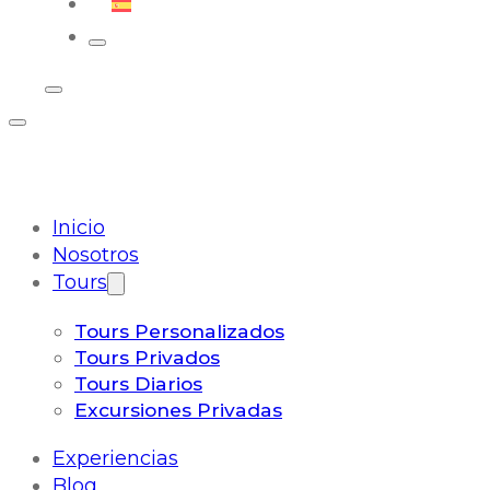
Español
Inicio
Nosotros
Tours
Tours Personalizados
Tours Privados
Tours Diarios
Excursiones Privadas
Experiencias
Blog