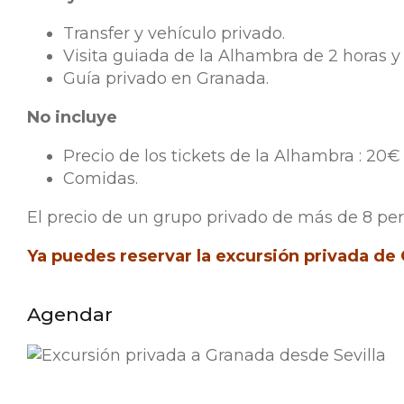
Transfer y vehículo privado.
Visita guiada de la Alhambra de 2 horas y
Guía privado en Granada.
No incluye
Precio de los tickets de la Alhambra : 20
Comidas.
El precio de un grupo privado de más de 8 pers
Ya puedes reservar la excursión privada de 
Agendar