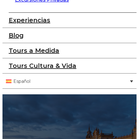
Experiencias
Blog
Tours a Medida
Tours Cultura & Vida
Español