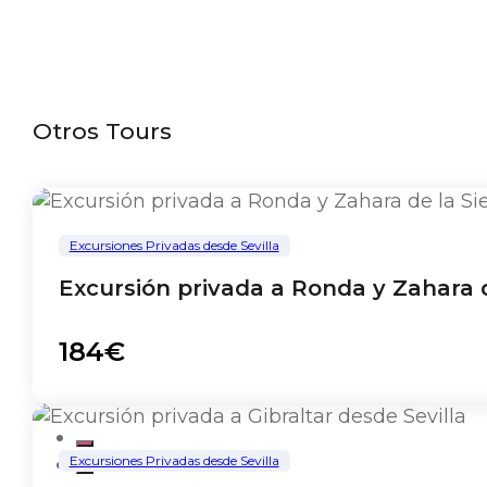
Otros Tours
Excursiones Privadas desde Sevilla
Excursión privada a Ronda y Zahara d
184€
Excursiones Privadas desde Sevilla