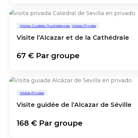
Visites Guidées Quotidiennes
,
Visites Privées
Visite l’Alcazar et de la Cathédrale
67 € Par groupe
Visites Privées
Visite guidée de l’Alcazar de Séville
168 € Par groupe