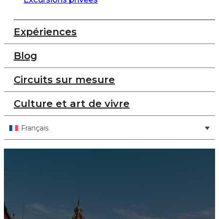
Expériences
Blog
Circuits sur mesure
Culture et art de vivre
Français