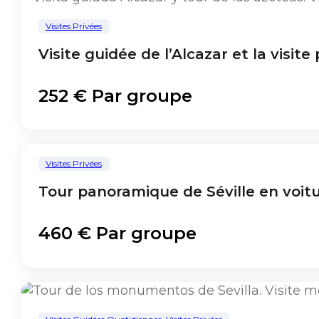
Visites Privées
Visite guidée de l’Alcazar et la visite
252 € Par groupe
Visites Privées
Tour panoramique de Séville en voit
460 € Par groupe