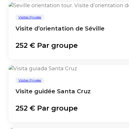
Visites Privées
Visite d’orientation de Séville
252 € Par groupe
Visites Privées
Visite guidée Santa Cruz
252 € Par groupe