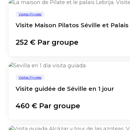
Visites Privées
Visite Maison Pilatos Séville et Palai
252 € Par groupe
Visites Privées
Visite guidée de Séville en 1 jour
460 € Par groupe