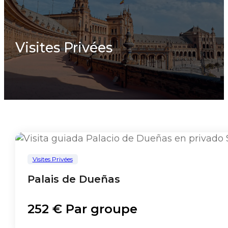
Visites Privées
Visites Privées
Palais de Dueñas
252 € Par groupe