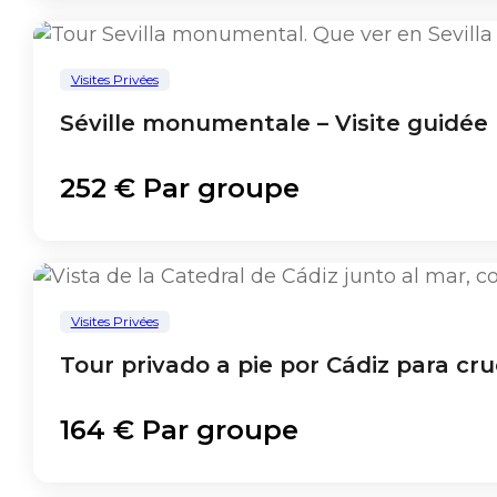
Visites Privées
Séville monumentale – Visite guidée
252 € Par groupe
Visites Privées
Tour privado a pie por Cádiz para cru
164 € Par groupe