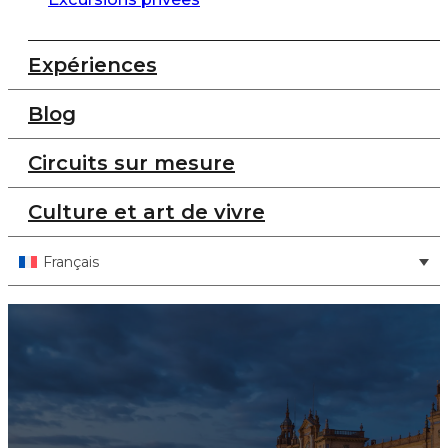
Expériences
Blog
Circuits sur mesure
Culture et art de vivre
Français