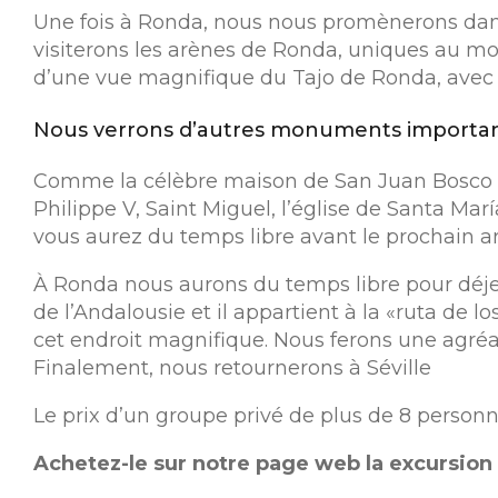
Une fois à Ronda, nous nous promènerons dans 
visiterons les arènes de Ronda, uniques au mon
d’une vue magnifique du Tajo de Ronda, avec 
Nous verrons d’autres monuments importan
Comme la célèbre maison de San Juan Bosco (u
Philippe V, Saint Miguel, l’église de Santa Marí
vous aurez du temps libre avant le prochain ar
À Ronda nous aurons du temps libre pour déjeune
de l’Andalousie et il appartient à la «ruta de 
cet endroit magnifique. Nous ferons une agréa
Finalement, nous retournerons à Séville
Le prix d’un groupe privé de plus de 8 personne
Achetez-le sur notre page web la excursion p