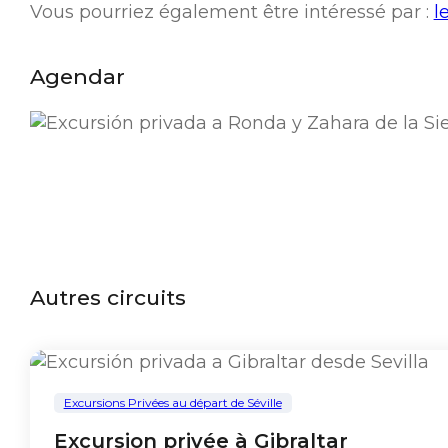
Vous pourriez également être intéressé par :
l
Agendar
Autres circuits
Excursions Privées au départ de Séville
Excursion privée à Gibraltar