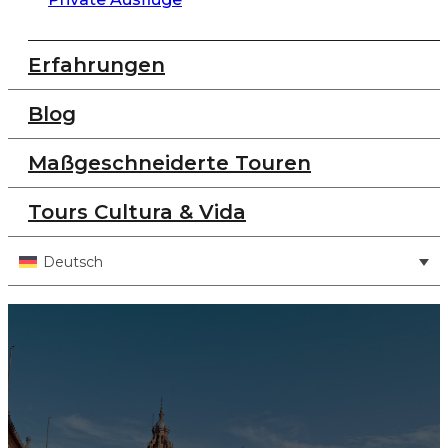
Erfahrungen
Blog
Maßgeschneiderte Touren
Tours Cultura & Vida
Deutsch