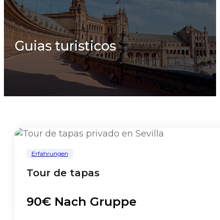
Guias turisticos
Erfahrungen
Tour de tapas
90€ Nach Gruppe