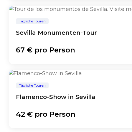
Tägliche Touren
Sevilla Monumenten-Tour
67 € pro Person
Tägliche Touren
Flamenco-Show in Sevilla
42 € pro Person