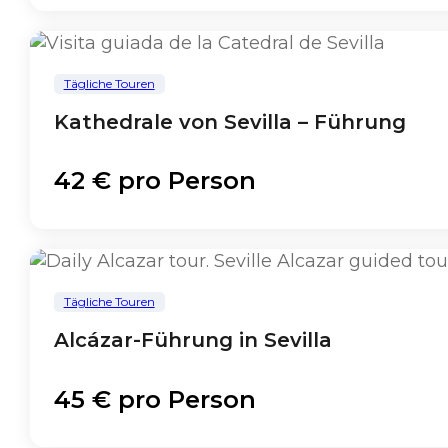
Tägliche Touren
Kathedrale von Sevilla – Führung
42 € pro Person
Tägliche Touren
Alcázar-Führung in Sevilla
45 € pro Person