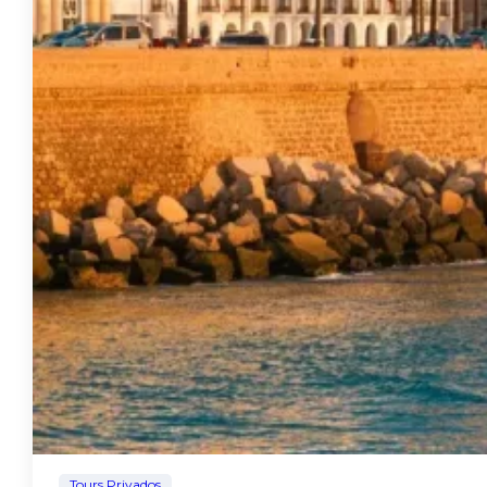
Tours Privados