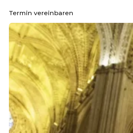
Termin vereinbaren