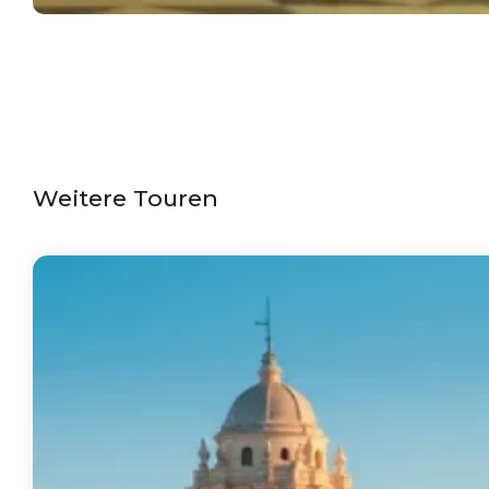
Weitere Touren