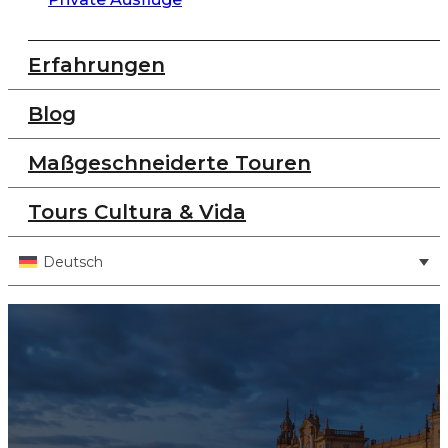
Erfahrungen
Blog
Maßgeschneiderte Touren
Tours Cultura & Vida
Deutsch