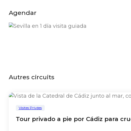
Agendar
Autres circuits
Visites Privées
Tour privado a pie por Cádiz para cru