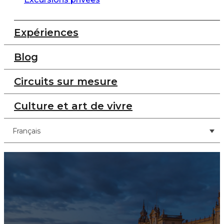
Expériences
Blog
Circuits sur mesure
Culture et art de vivre
Français