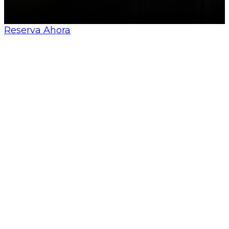
Reserva Ahora