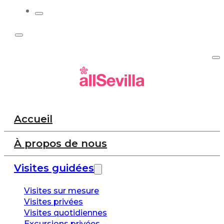
Accueil
À propos de nous
Visites guidées
Visites sur mesure
Visites privées
Visites quotidiennes
Excursions privées