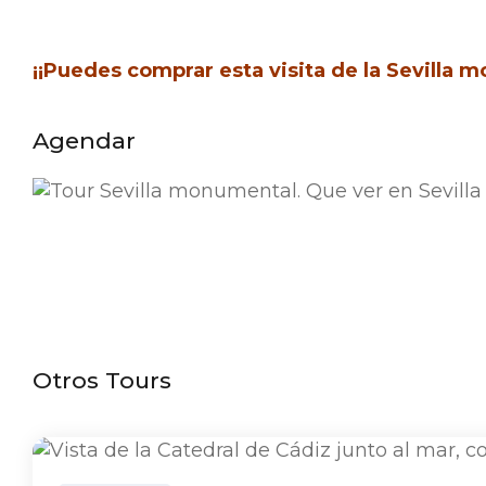
¡¡Puedes comprar esta visita de la Sevilla m
Agendar
Otros Tours