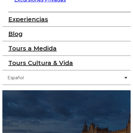
Experiencias
Blog
Tours a Medida
Tours Cultura & Vida
Español