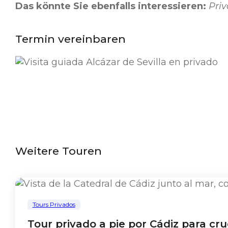
Das könnte Sie ebenfalls interessieren:
Priv
Termin vereinbaren
Weitere Touren
Tours Privados
Tour privado a pie por Cádiz para cru