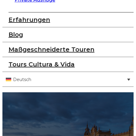
Erfahrungen
Blog
Maßgeschneiderte Touren
Tours Cultura & Vida
Deutsch