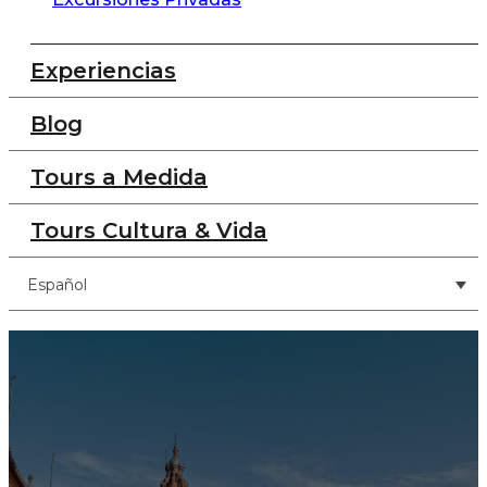
Experiencias
Blog
Tours a Medida
Tours Cultura & Vida
Español