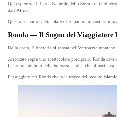
Qui esplorerai il Parco Naturale dello Stretto di Gibilterr
dall’Africa.
Questo scenario spettacolare offre panorami costieri mozz
Ronda — Il Sogno del Viaggiatore
Dalla costa, l’itinerario si sposta nell’entroterra montano
Arroccata sopra uno spettacolare precipizio, Ronda divenn
fecero un simbolo della bellezza esotica che affascinava i
Passeggiare per Ronda rivela le tracce del passato islamic