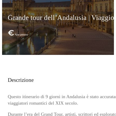
Grande tour dell’Andalusia | Viaggio c
€
Descrizione
Questo itinerario di 9 giorni in Andalusia è stato accurata
viaggiatori romantici del XIX secolo.
Durante l’era del Grand Tour, artisti, scrittori ed esplora