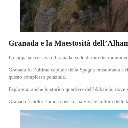
Granada e la Maestosità dell’Alha
La tappa successiva è Granada, sede di uno dei monument
Granada fu l’ultima capitale della Spagna musulmana e riman
questo complesso palaziale.
Esplorerai anche lo storico quartiere dell’Albaicín, dove
Granada è inoltre famosa per la sua vivace cultura delle ta