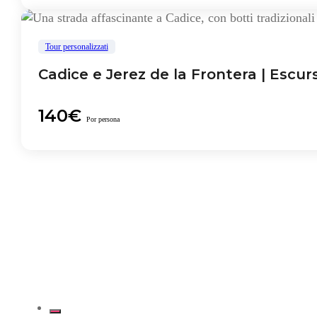
Tour personalizzati
Cadice e Jerez de la Frontera | Escur
140€
Por persona