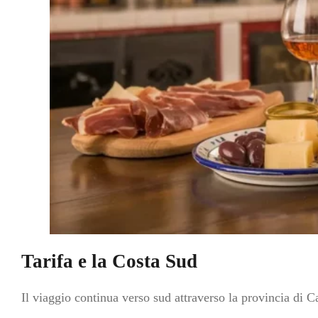
Tarifa e la Costa Sud
Il viaggio continua verso sud attraverso la provincia di C