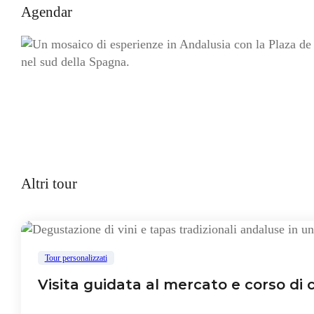
Agendar
Altri tour
Tour personalizzati
Visita guidata al mercato e corso di