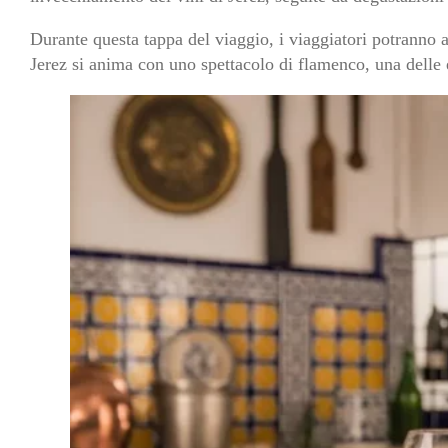
Durante questa tappa del viaggio, i viaggiatori potranno a
Jerez si anima con uno spettacolo di flamenco, una delle e