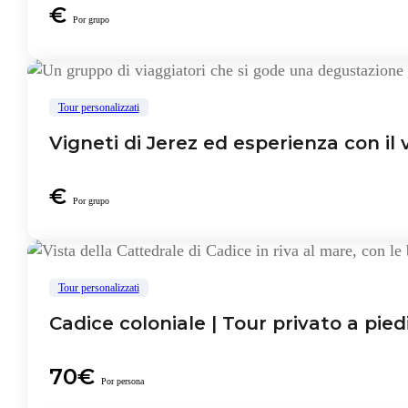
€
Por grupo
Tour personalizzati
Vigneti di Jerez ed esperienza con il 
€
Por grupo
Tour personalizzati
Cadice coloniale | Tour privato a pied
70€
Por persona