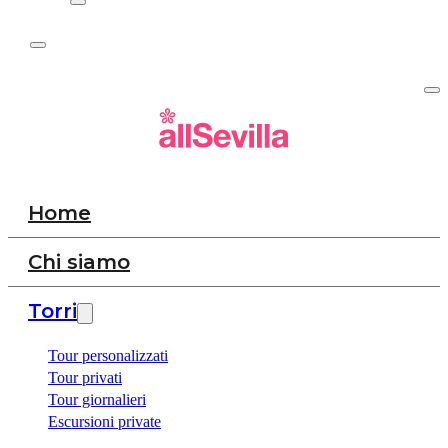
Home
Chi siamo
Torri
Tour personalizzati
Tour privati
Tour giornalieri
Escursioni private