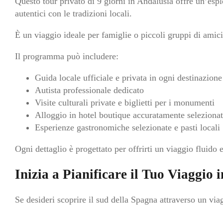
Questo tour privato di 9 giorni in Andalusia offre un’esp
autentici con le tradizioni locali.
È un viaggio ideale per famiglie o piccoli gruppi di amici
Il programma può includere:
Guida locale ufficiale e privata in ogni destinazione
Autista professionale dedicato
Visite culturali private e biglietti per i monumenti
Alloggio in hotel boutique accuratamente selezionat
Esperienze gastronomiche selezionate e pasti locali
Ogni dettaglio è progettato per offrirti un viaggio fluido 
Inizia a Pianificare il Tuo Viaggio 
Se desideri scoprire il sud della Spagna attraverso un viag