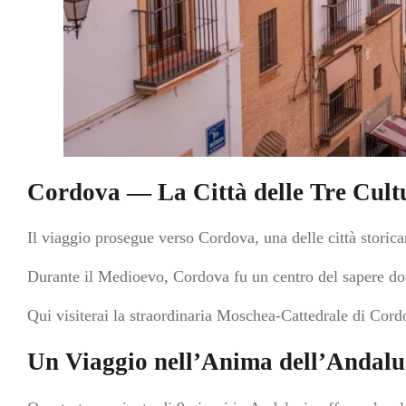
Cordova — La Città delle Tre Cult
Il viaggio prosegue verso Cordova, una delle città storica
Durante il Medioevo, Cordova fu un centro del sapere dov
Qui visiterai la straordinaria Moschea-Cattedrale di Cor
Un Viaggio nell’Anima dell’Andalu