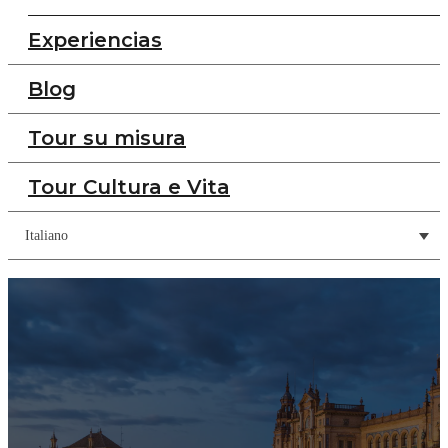
Experiencias
Blog
Tour su misura
Tour Cultura e Vita
Italiano