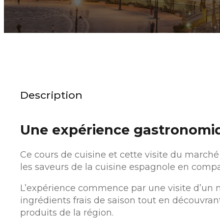
Description
Une expérience gastronomiq
Ce cours de cuisine et cette visite du marché
les saveurs de la cuisine espagnole en compa
L’expérience commence par une visite d’un ma
ingrédients frais de saison tout en découvrant
produits de la région.