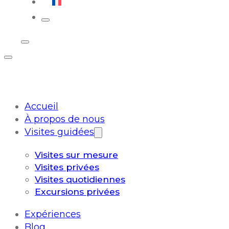
Français
Accueil
À propos de nous
Visites guidées
Visites sur mesure
Visites privées
Visites quotidiennes
Excursions privées
Expériences
Blog