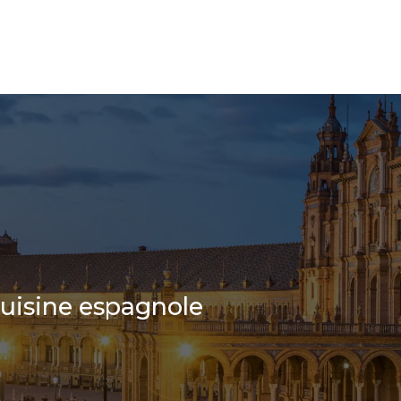
cuisine espagnole