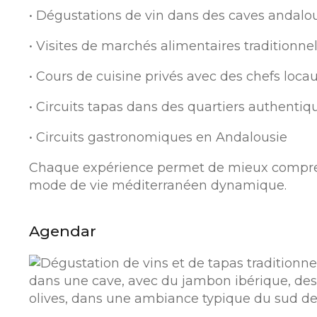
• Dégustations de vin dans des caves andalou
• Visites de marchés alimentaires traditionne
• Cours de cuisine privés avec des chefs loca
• Circuits tapas dans des quartiers authentiq
• Circuits gastronomiques en Andalousie
Chaque expérience permet de mieux comprend
mode de vie méditerranéen dynamique.
Agendar