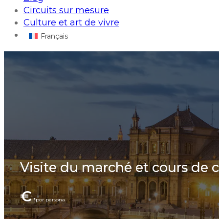
Circuits sur mesure
Culture et art de vivre
Français
Visite du marché et cours de 
€