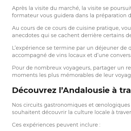
Après la visite du marché, la visite se poursu
formateur vous guidera dans la préparation de
Au cours de ce cours de cuisine pratique, vous
anecdotes qui se cachent derrière certains de
L’expérience se termine par un déjeuner de
accompagné de vins locaux et d’une conversa
Pour de nombreux voyageurs, partager un rep
moments les plus mémorables de leur voyag
Découvrez l’Andalousie à tr
Nos circuits gastronomiques et œnologiques 
souhaitent découvrir la culture locale à trave
Ces expériences peuvent inclure :