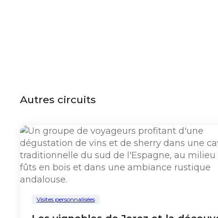
Autres circuits
Visites personnalisées