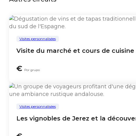
Visites personnalisées
Visite du marché et cours de cuisin
€
Por grupo
Visites personnalisées
Les vignobles de Jerez et la découve