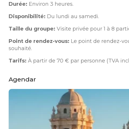
Durée:
Environ 3 heures.
Disponibilité:
Du lundi au samedi.
Taille du groupe:
Visite privée pour 1 à 8 parti
Point de rendez-vous:
Le point de rendez-vo
souhaité.
Tarifs:
À partir de 70 € par personne (TVA inc
Agendar