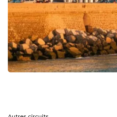
Autres circuits