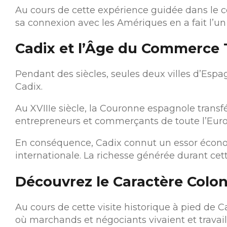
Au cours de cette expérience guidée dans le ce
sa connexion avec les Amériques en a fait l’un
Cadix et l’Âge du Commerce 
Pendant des siècles, seules deux villes d’Espa
Cadix.
Au XVIIIe siècle, la Couronne espagnole trans
entrepreneurs et commerçants de toute l’Europe,
En conséquence, Cadix connut un essor économ
internationale. La richesse générée durant cet
Découvrez le Caractère Colon
Au cours de cette visite historique à pied de 
où marchands et négociants vivaient et travaill