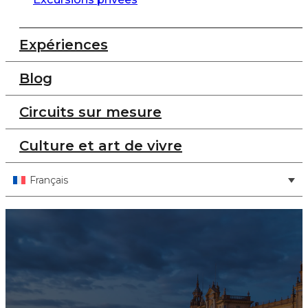
Expériences
Blog
Circuits sur mesure
Culture et art de vivre
Français