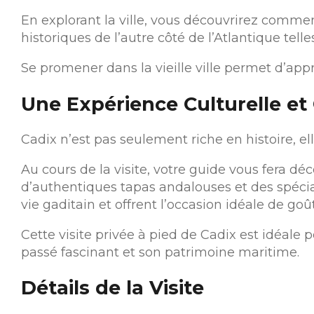
En explorant la ville, vous découvrirez comment
historiques de l’autre côté de l’Atlantique te
Se promener dans la vieille ville permet d’ap
Une Expérience Culturelle e
Cadix n’est pas seulement riche en histoire, ell
Au cours de la visite, votre guide vous fera 
d’authentiques tapas andalouses et des spéciali
vie gaditain et offrent l’occasion idéale de goû
Cette visite privée à pied de Cadix est idéale 
passé fascinant et son patrimoine maritime.
Détails de la Visite