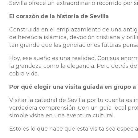
Sevilla ofrece un extraordinario recorrido por si
El corazón de la historia de Sevilla
Construida en el emplazamiento de una antigu
de herencia islámica, devoción cristiana y bril
tan grande que las generaciones futuras pens
Hoy, ese sueño es una realidad. Con sus enorm
la grandeza como la elegancia. Pero detrás de 
cobra vida.
Por qué elegir una visita guiada en grupo a l
Visitar la catedral de Sevilla por tu cuenta es
verdadera comprensión. Con un guía local profe
simple visita en una aventura cultural.
Esto es lo que hace que esta visita sea especial