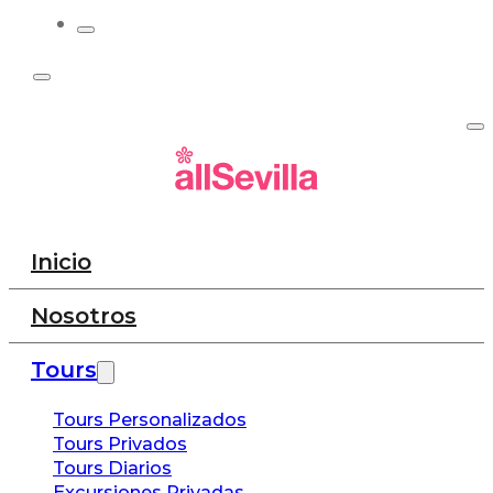
Inicio
Nosotros
Tours
Tours Personalizados
Tours Privados
Tours Diarios
Excursiones Privadas