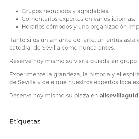
Grupos reducidos y agradables.
Comentarios expertos en varios idiomas.
Horarios cómodos y una organización imp
Tanto si es un amante del arte, un entusiasta d
catedral de Sevilla como nunca antes.
Reserve hoy mismo su visita guiada en grupo a 
Experimente la grandeza, la historia y el espí
de Sevilla y deje que nuestros expertos locales 
Reserve hoy mismo su plaza en
allsevillagui
Etiquetas