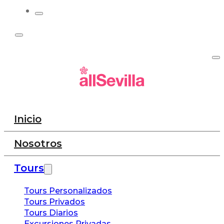
Inicio
Nosotros
Tours
Tours Personalizados
Tours Privados
Tours Diarios
Excursiones Privadas