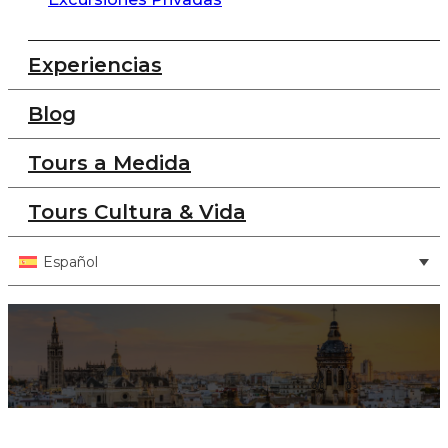
Experiencias
Blog
Tours a Medida
Tours Cultura & Vida
Español