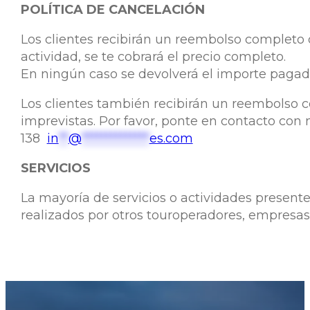
POLÍTICA DE CANCELACIÓN
Los clientes recibirán un reembolso completo 
actividad, se te cobrará el precio completo.
En ningún caso se devolverá el importe pagad
Los clientes también recibirán un reembolso c
imprevistas. Por favor, ponte en contacto con 
138
in
**
@
**************
es.com
SERVICIOS
La mayoría de servicios o actividades present
realizados por otros touroperadores, empresas,