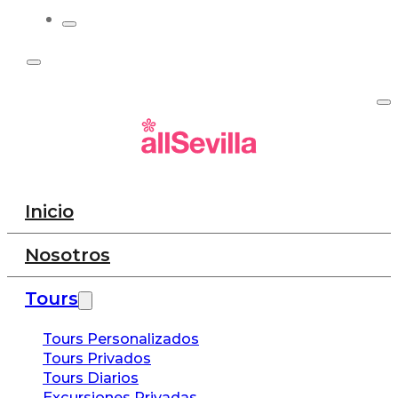
Inicio
Nosotros
Tours
Tours Personalizados
Tours Privados
Tours Diarios
Excursiones Privadas