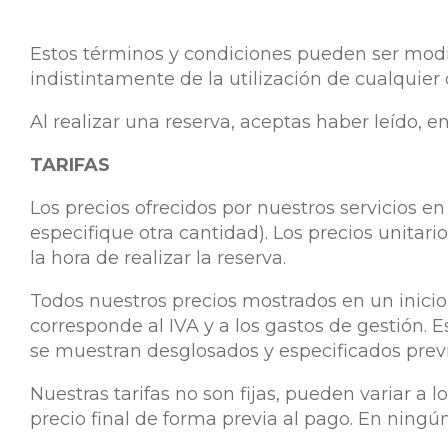
Estos términos y condiciones pueden ser modific
indistintamente de la utilización de cualquier d
Al realizar una reserva, aceptas haber leído, 
TARIFAS
Los precios ofrecidos por nuestros servicios e
especifique otra cantidad). Los precios unitari
la hora de realizar la reserva.
Todos nuestros precios mostrados en un inicio c
corresponde al IVA y a los gastos de gestión. Es
se muestran desglosados y especificados prev
Nuestras tarifas no son fijas, pueden variar a 
precio final de forma previa al pago. En ningún