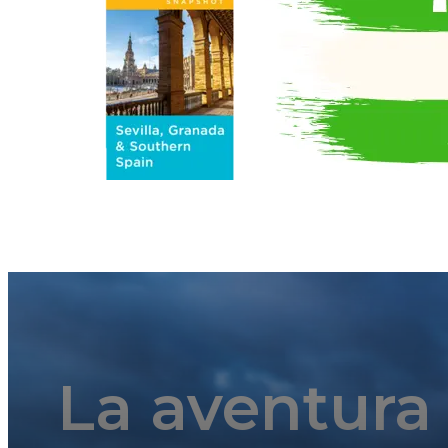
La aventura