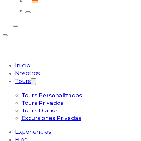
Español
Inicio
Nosotros
Tours
Tours Personalizados
Tours Privados
Tours Diarios
Excursiones Privadas
Experiencias
Blog