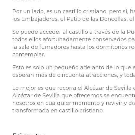
Por un lado, es un castillo cristiano, pero sí,
los Embajadores, el Patio de las Doncellas, el
Se puede acceder al castillo a través de la Pu
todos ellos afortunadamente conservados par
la sala de fumadores hasta los dormitorios rea
contemplar.
Esto es solo un pequeño adelanto de lo que el 
esperan más de cincuenta atracciones, y todas
Lo mejor es que recorra el Alcázar de Sevilla 
Alcázar de Sevilla que ofrecemos se encuent
nosotros en cualquier momento y revivir y di
transformada en castillo cristiano.