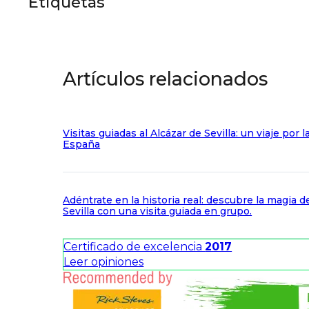
Etiquetas
Artículos relacionados
Visitas guiadas al Alcázar de Sevilla: un viaje por l
España
Adéntrate en la historia real: descubre la magia d
Sevilla con una visita guiada en grupo.
Certificado de excelencia
2017
Leer opiniones