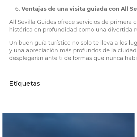
Ventajas de una visita guiada con All Se
All Sevilla Guides ofrece servicios de primera 
histórica en profundidad como una divertida rut
Un buen guía turístico no solo te lleva a los
y una apreciación más profundos de la ciudad. C
desplegarán ante ti de formas que nunca hab
Etiquetas