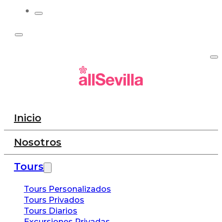
Inicio
Nosotros
Tours
Tours Personalizados
Tours Privados
Tours Diarios
Excursiones Privadas