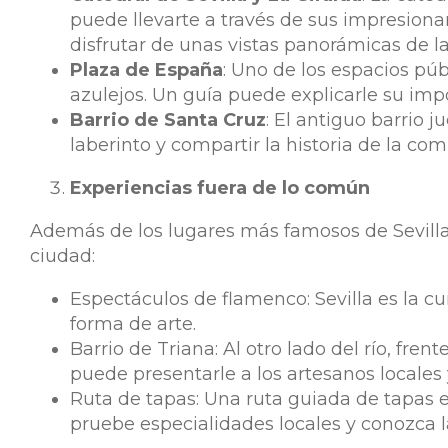
puede llevarte a través de sus impresionant
disfrutar de unas vistas panorámicas de la
Plaza de España
: Uno de los espacios pú
azulejos. Un guía puede explicarle su impo
Barrio de Santa Cruz
: El antiguo barrio 
laberinto y compartir la historia de la co
Experiencias fuera de lo común
Además de los lugares más famosos de Sevilla, 
ciudad:
Espectáculos de flamenco: Sevilla es la 
forma de arte.
Barrio de Triana: Al otro lado del río, fre
puede presentarle a los artesanos locales y
Ruta de tapas: Una ruta guiada de tapas e
pruebe especialidades locales y conozca la