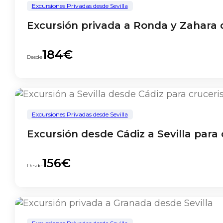
Excursiones Privadas desde Sevilla
Excursión privada a Ronda y Zahara d
184€
Desde
Excursiones Privadas desde Sevilla
Excursión desde Cádiz a Sevilla para 
156€
Desde