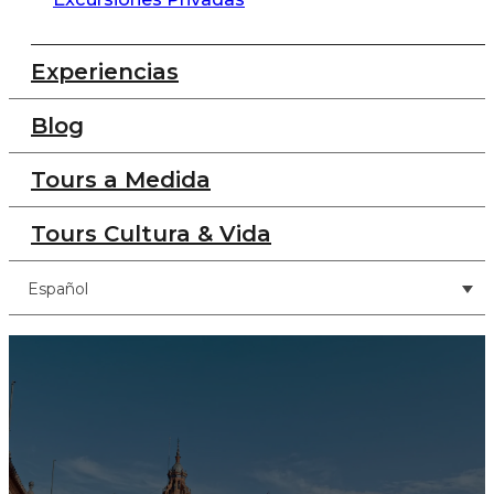
Experiencias
Blog
Tours a Medida
Tours Cultura & Vida
Español