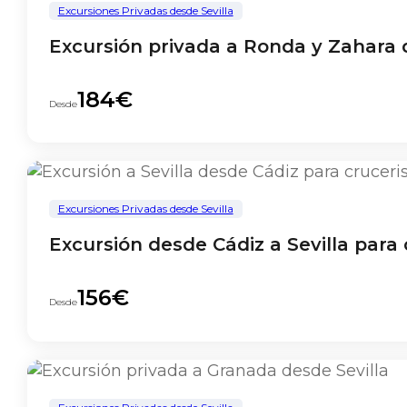
Excursiones Privadas desde Sevilla
Excursión privada a Ronda y Zahara d
184€
Desde
Excursiones Privadas desde Sevilla
Excursión desde Cádiz a Sevilla para 
156€
Desde