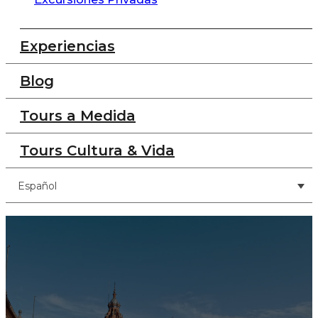
Experiencias
Blog
Tours a Medida
Tours Cultura & Vida
Español