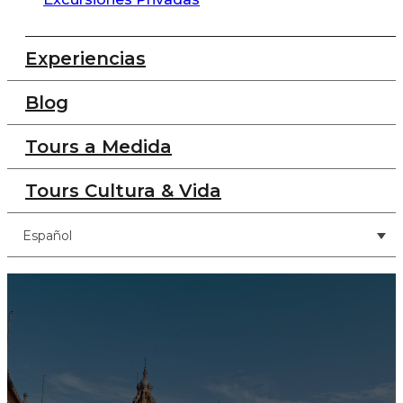
Experiencias
Blog
Tours a Medida
Tours Cultura & Vida
Español